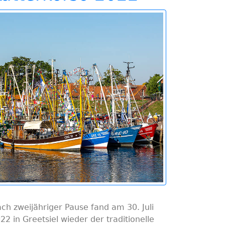
ch zweijähriger Pause fand am 30. Juli
22 in Greetsiel wieder der traditionelle