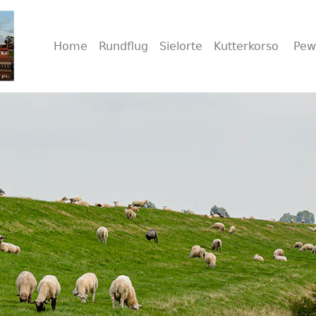
Home
Rundflug
Sielorte
Kutterkorso
Pe