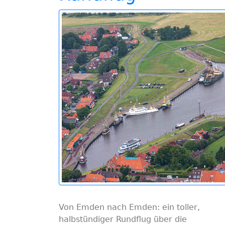
Von Emden nach Emden: ein toller,
halbstündiger Rundflug über die