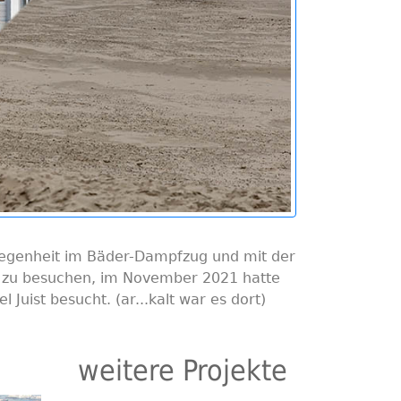
elegenheit im Bäder-Dampfzug und mit der
y zu besuchen, im November 2021 hatte
el Juist besucht. (ar...kalt war es dort)
weitere Projekte