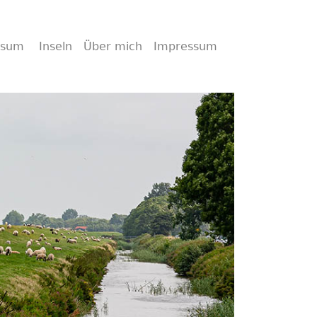
wsum
Inseln
Über mich
Impressum