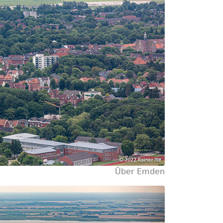
Über Emden