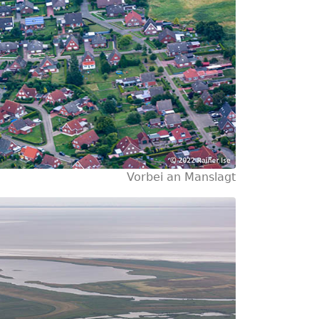
Vorbei an Manslagt