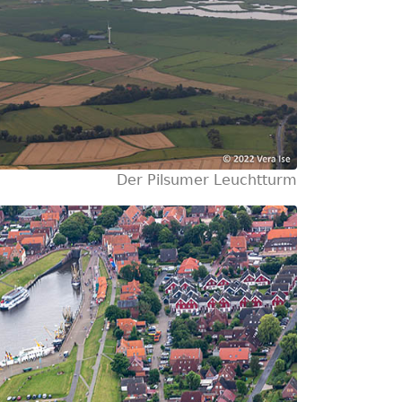
Der Pilsumer Leuchtturm