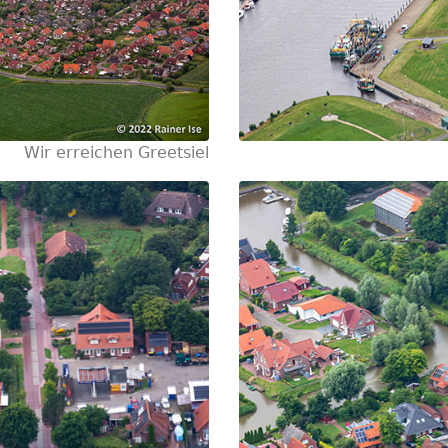
Wir erreichen Greetsiel