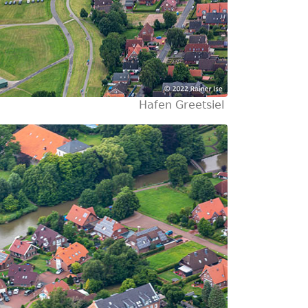
Hafen Greetsiel