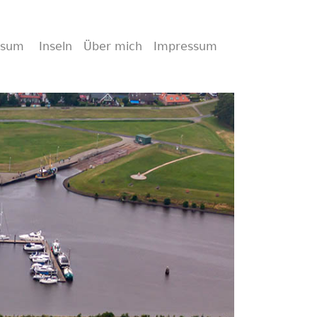
wsum
Inseln
Über mich
Impressum