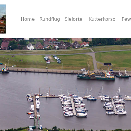
Home
Rundflug
Sielorte
Kutterkorso
Pe