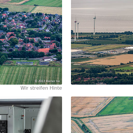
Wir streifen Hinte